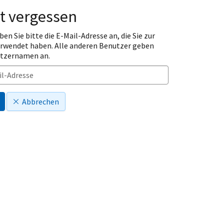
t vergessen
ben Sie bitte die E-Mail-Adresse an, die Sie zur
erwendet haben. Alle anderen Benutzer geben
utzernamen an.
Abbrechen